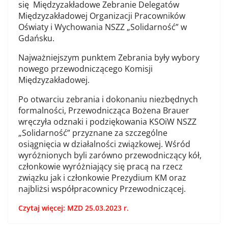
się Międzyzakładowe Zebranie Delegatów
Międzyzakładowej Organizacji Pracowników
Oświaty i Wychowania NSZZ „Solidarność” w
Gdańsku.
Najważniejszym punktem Zebrania były wybory
nowego przewodniczącego Komisji
Międzyzakładowej.
Po otwarciu zebrania i dokonaniu niezbędnych
formalności, Przewodnicząca Bożena Brauer
wręczyła odznaki i podziękowania KSOiW NSZZ
„Solidarność” przyznane za szczególne
osiągnięcia w działalności związkowej. Wśród
wyróżnionych byli zarówno przewodniczący kół,
członkowie wyróżniający się pracą na rzecz
związku jak i członkowie Prezydium KM oraz
najbliżsi współpracownicy Przewodniczącej.
Czytaj więcej: MZD 25.03.2023 r.