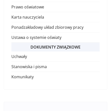
Prawo oświatowe
Karta nauczyciela
Ponadzakładowy układ zbiorowy pracy
Ustawa o systemie oświaty
DOKUMENTY ZWIĄZKOWE
Uchwały
Stanowiska i pisma
Komunikaty