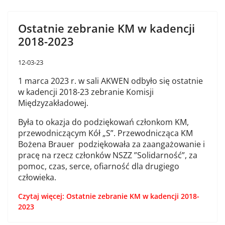
Ostatnie zebranie KM w kadencji
2018-2023
12-03-23
1 marca 2023 r. w sali AKWEN odbyło się ostatnie
w kadencji 2018-23 zebranie Komisji
Międzyzakładowej.
Była to okazja do podziękowań członkom KM,
przewodniczącym Kół „S”. Przewodnicząca KM
Bożena Brauer podziękowała za zaangażowanie i
pracę na rzecz członków NSZZ ”Solidarność”, za
pomoc, czas, serce, ofiarność dla drugiego
człowieka.
Czytaj więcej: Ostatnie zebranie KM w kadencji 2018-
2023