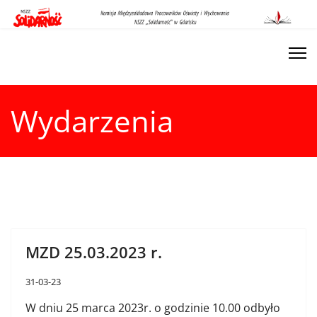
Wydarzenia
MZD 25.03.2023 r.
31-03-23
W dniu 25 marca 2023r. o godzinie 10.00 odbyło