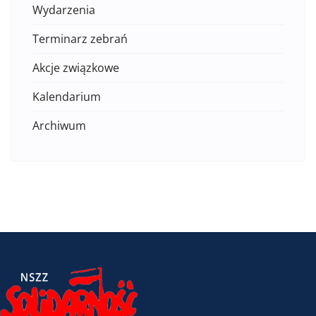
Wydarzenia
Terminarz zebrań
Akcje związkowe
Kalendarium
Archiwum