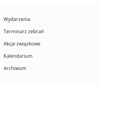
Wydarzenia
Terminarz zebrań
Akcje związkowe
Kalendarium
Archiwum