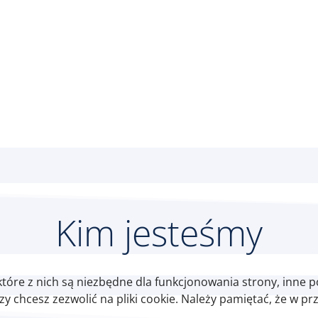
Kim jesteśmy
które z nich są niezbędne dla funkcjonowania strony, inne 
 chcesz zezwolić na pliki cookie. Należy pamiętać, że w pr