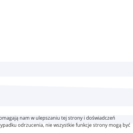
pomagają nam w ulepszaniu tej strony i doświadczeń
zypadku odrzucenia, nie wszystkie funkcje strony mogą być