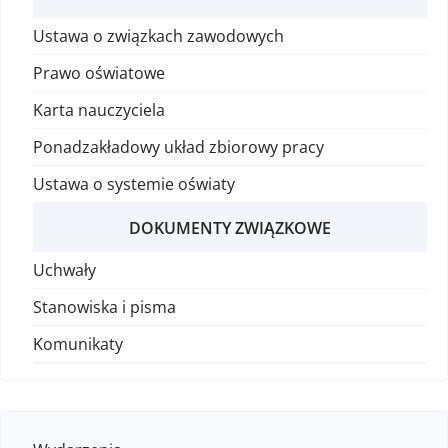
Ustawa o związkach zawodowych
Prawo oświatowe
Karta nauczyciela
Ponadzakładowy układ zbiorowy pracy
Ustawa o systemie oświaty
DOKUMENTY ZWIĄZKOWE
Uchwały
Stanowiska i pisma
Komunikaty