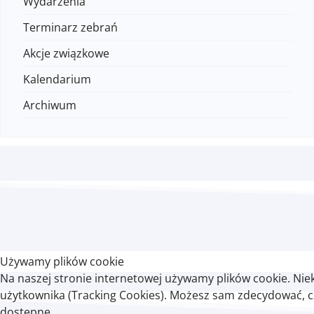
Wydarzenia
Terminarz zebrań
Akcje związkowe
Kalendarium
Archiwum
Używamy plików cookie
Na naszej stronie internetowej używamy plików cookie. Nie
użytkownika (Tracking Cookies). Możesz sam zdecydować, czy
dostępne.