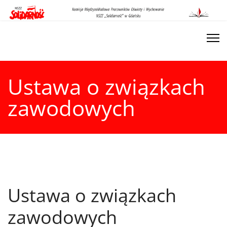
Ustawa o związkach
zawodowych
Ustawa o związkach
zawodowych