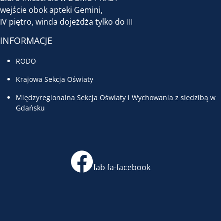
wejście obok apteki Gemini,
IV piętro, winda dojeżdża tylko do III
INFORMACJE
RODO
Krajowa Sekcja Oświaty
Międzyregionalna Sekcja Oświaty i Wychowania z siedzibą w
Gdańsku
fab fa-facebook