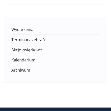
Wydarzenia
Terminarz zebrań
Akcje związkowe
Kalendarium
Archiwum