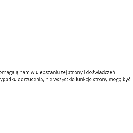
pomagają nam w ulepszaniu tej strony i doświadczeń
zypadku odrzucenia, nie wszystkie funkcje strony mogą być