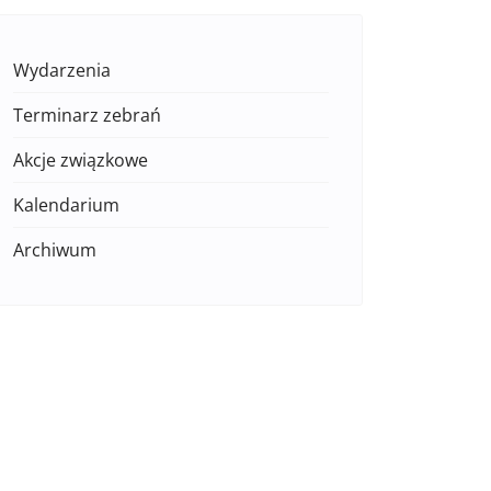
Wydarzenia
Terminarz zebrań
Akcje związkowe
Kalendarium
Archiwum