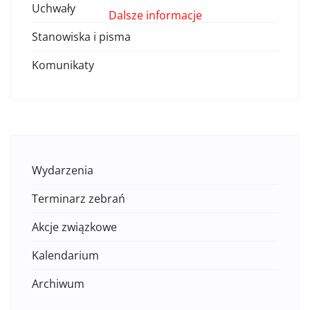
Uchwały
Dalsze informacje
Stanowiska i pisma
Komunikaty
Wydarzenia
Terminarz zebrań
Akcje związkowe
Kalendarium
Archiwum