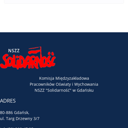
Komisja Międzyzakładowa
Pracowników Oświaty i Wychowania
NSZZ "Solidarność" w Gdańsku
ADRES
80-886 Gdańsk,
ul. Targ Drzewny 3/7