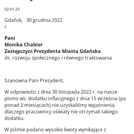
02-01-23
Gdańsk, 30 grudnia 2022
r
Pani
Monika Chabior
Zastępczyni Prezydenta Miasta Gdańska
ds. rozwoju społecznego i równego traktowania
Szanowna Pani Prezydent,
W odpowiedzi z dnia 30 listopada 2022 r. na nasze
pismo ws. dodatku inflacyjnego z dnia 15 września (po
ponad 2 miesiącach) nie uzyskaliśmy wyjaśnienia,
dlaczego pracownicy oświaty nie otrzymali takiego
dodatku.
W piśmie podano wysokie kwoty wynikające z