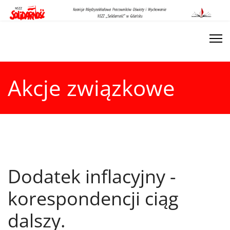
Akcje związkowe
Dodatek inflacyjny -
korespondencji ciąg
dalszy.