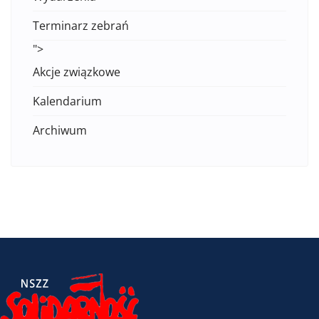
Terminarz zebrań
">
Akcje związkowe
Kalendarium
Archiwum