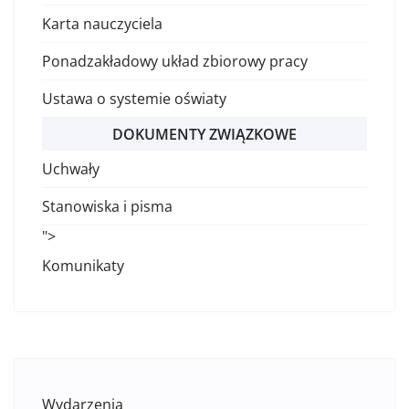
Karta nauczyciela
Ponadzakładowy układ zbiorowy pracy
Ustawa o systemie oświaty
DOKUMENTY ZWIĄZKOWE
Uchwały
Stanowiska i pisma
">
Komunikaty
Wydarzenia