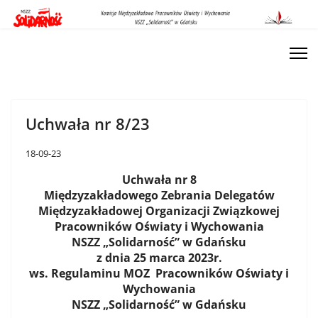
Uchwała nr 8/23
18-09-23
Uchwała nr 8
Międzyzakładowego Zebrania Delegatów
Międzyzakładowej Organizacji Związkowej
Pracowników Oświaty i Wychowania
NSZZ „Solidarność” w Gdańsku
z dnia 25 marca 2023r.
ws. Regulaminu MOZ Pracowników Oświaty i
Wychowania
NSZZ „Solidarność” w Gdańsku