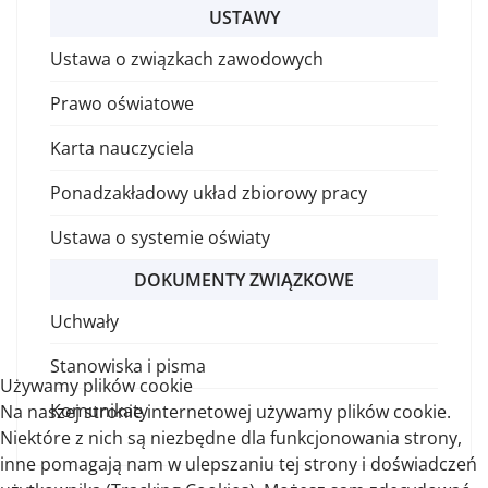
USTAWY
Ustawa o związkach zawodowych
Prawo oświatowe
Karta nauczyciela
Ponadzakładowy układ zbiorowy pracy
Ustawa o systemie oświaty
DOKUMENTY ZWIĄZKOWE
Uchwały
Stanowiska i pisma
Używamy plików cookie
Komunikaty
Na naszej stronie internetowej używamy plików cookie.
Niektóre z nich są niezbędne dla funkcjonowania strony,
inne pomagają nam w ulepszaniu tej strony i doświadczeń