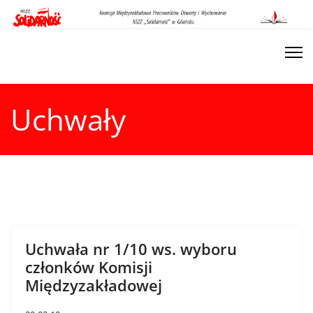
Uchwały
Uchwała nr 1/10 ws. wyboru
członków Komisji
Międzyzakładowej