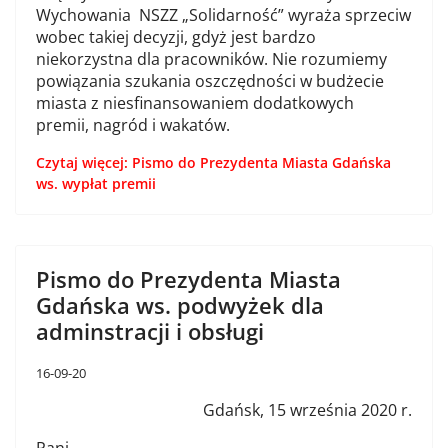
Wychowania NSZZ „Solidarność” wyraża sprzeciw
wobec takiej decyzji, gdyż jest bardzo
niekorzystna dla pracowników. Nie rozumiemy
powiązania szukania oszczędności w budżecie
miasta z niesfinansowaniem dodatkowych
premii, nagród i wakatów.
Czytaj więcej: Pismo do Prezydenta Miasta Gdańska
ws. wypłat premii
Pismo do Prezydenta Miasta
Gdańska ws. podwyżek dla
adminstracji i obsługi
16-09-20
Gdańsk, 15 września 2020 r.