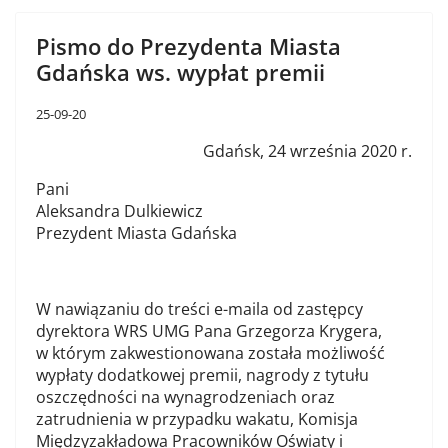
Pismo do Prezydenta Miasta
Gdańska ws. wypłat premii
25-09-20
Gdańsk, 24 września 2020 r.
Pani
Aleksandra Dulkiewicz
Prezydent Miasta Gdańska
W nawiązaniu do treści e-maila od zastępcy
dyrektora WRS UMG Pana Grzegorza Krygera,
w którym zakwestionowana została możliwość
wypłaty dodatkowej premii, nagrody z tytułu
oszczędności na wynagrodzeniach oraz
zatrudnienia w przypadku wakatu, Komisja
Międzyzakładowa Pracowników Oświaty i