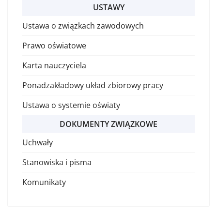
USTAWY
Ustawa o związkach zawodowych
Prawo oświatowe
Karta nauczyciela
Ponadzakładowy układ zbiorowy pracy
Ustawa o systemie oświaty
DOKUMENTY ZWIĄZKOWE
Uchwały
Stanowiska i pisma
Komunikaty