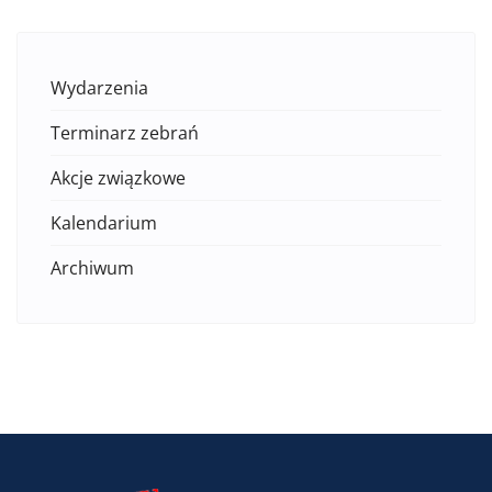
Wydarzenia
Terminarz zebrań
Akcje związkowe
Kalendarium
Archiwum