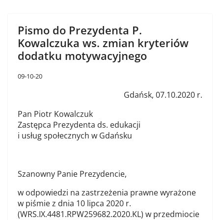
Pismo do Prezydenta P.
Kowalczuka ws. zmian kryteriów
dodatku motywacyjnego
09-10-20
Gdańsk, 07.10.2020 r.
Pan Piotr Kowalczuk
Zastępca Prezydenta ds. edukacji
i usług społecznych w Gdańsku
Szanowny Panie Prezydencie,
w odpowiedzi na zastrzeżenia prawne wyrażone
w piśmie z dnia 10 lipca 2020 r.
(WRS.IX.4481.RPW259682.2020.KL) w przedmiocie