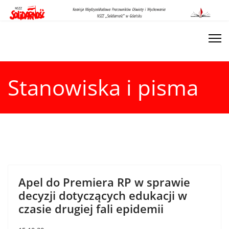
Stanowiska i pisma
Apel do Premiera RP w sprawie
decyzji dotyczących edukacji w
czasie drugiej fali epidemii