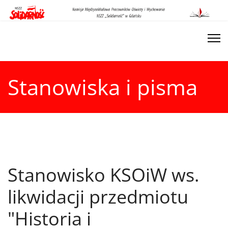
Stanowiska i pisma
Stanowisko KSOiW ws.
likwidacji przedmiotu
"Historia i