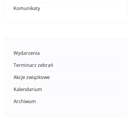
Komunikaty
Wydarzenia
Terminarz zebrań
Akcje związkowe
Kalendarium
Archiwum