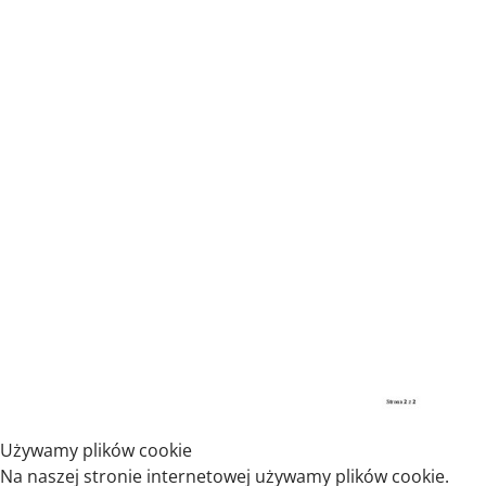
Używamy plików cookie
Na naszej stronie internetowej używamy plików cookie.