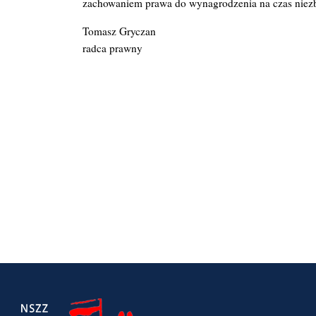
zachowaniem prawa do wynagrodzenia na czas niez
Tomasz Gryczan
radca prawny